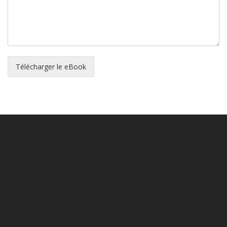
Télécharger le eBook